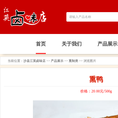
首页
关于我们
产品展示
当前位置：
沙县江英卤味店
>>
产品展示
>>
熏制类
>> 浏览图片
熏鸭
价格：20.00元/500g