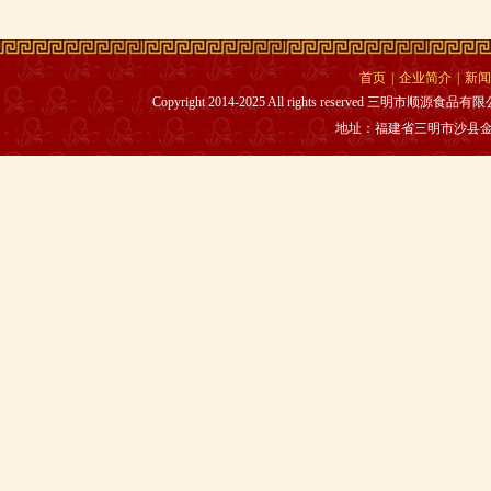
首页
|
企业简介
|
新闻
Copyright 2014-2025 All rights reserved 三明
地址：福建省三明市沙县金沙市