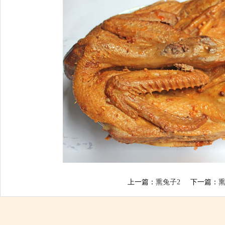
上一篇：
熏兔子2
下一篇：